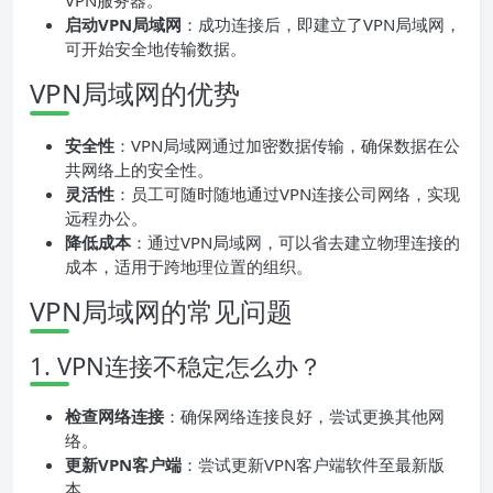
VPN服务器。
启动VPN局域网
：成功连接后，即建立了VPN局域网，
可开始安全地传输数据。
VPN局域网的优势
安全性
：VPN局域网通过加密数据传输，确保数据在公
共网络上的安全性。
灵活性
：员工可随时随地通过VPN连接公司网络，实现
远程办公。
降低成本
：通过VPN局域网，可以省去建立物理连接的
成本，适用于跨地理位置的组织。
VPN局域网的常见问题
1. VPN连接不稳定怎么办？
检查网络连接
：确保网络连接良好，尝试更换其他网
络。
更新VPN客户端
：尝试更新VPN客户端软件至最新版
本。