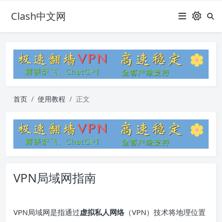
Clash中文网
首页
使用教程
正文
VPN局域网指南
VPN局域网是指通过
虚拟私人网络
（VPN）技术将地理位置