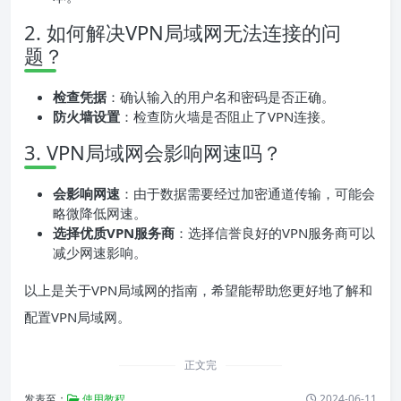
2. 如何解决VPN局域网无法连接的问
题？
检查凭据
：确认输入的用户名和密码是否正确。
防火墙设置
：检查防火墙是否阻止了VPN连接。
3. VPN局域网会影响网速吗？
会影响网速
：由于数据需要经过加密通道传输，可能会
略微降低网速。
选择优质VPN服务商
：选择信誉良好的VPN服务商可以
减少网速影响。
以上是关于VPN局域网的指南，希望能帮助您更好地了解和
配置VPN局域网。
正文完
发表至：
使用教程
2024-06-11