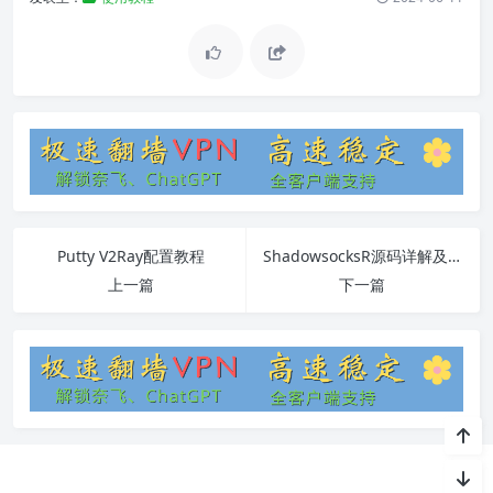
Putty V2Ray配置教程
ShadowsocksR源码详解及常见问题解答
上一篇
下一篇