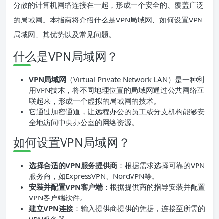
分散的计算机网络连接在一起，形成一个安全的、覆盖广泛
的局域网。本指南将介绍什么是VPN局域网、如何设置VPN
局域网、其优势以及常见问题。
什么是VPN局域网？
VPN局域网
（Virtual Private Network LAN）是一种利
用VPN技术，将不同地理位置的局域网通过公共网络互
联起来，形成一个虚拟的局域网的技术。
它通过加密通道，让远程办公的员工或分支机构能够安
全地访问中央办公室的网络资源。
如何设置VPN局域网？
选择合适的VPN服务提供商
：根据需求选择可靠的VPN
服务商，如ExpressVPN、NordVPN等。
安装并配置VPN客户端
：根据提供商的指导安装并配置
VPN客户端软件。
建立VPN连接
：输入提供商提供的凭据，连接至所需的