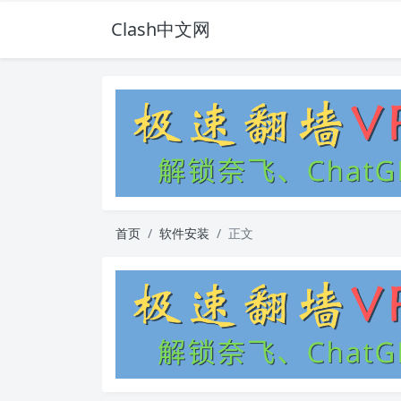
Clash中文网
首页
软件安装
正文