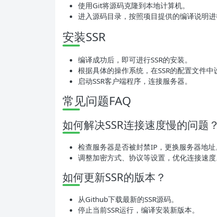
使用Git将源码克隆到本地计算机。
进入源码目录，按照项目提供的编译说明进
安装SSR
编译成功后，即可进行SSR的安装。
根据具体的操作系统，在SSR的配置文件
启动SSR客户端程序，连接服务器。
常见问题FAQ
如何解决SSR连接速度慢的问题
检查服务器是否被封禁IP，更换服务器地址
调整加密方式、协议等设置，优化连接速度
如何更新SSR的版本？
从Github下载最新的SSR源码。
停止当前SSR运行，编译安装新版本。