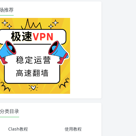
场推荐
分类目录
Clash教程
使用教程