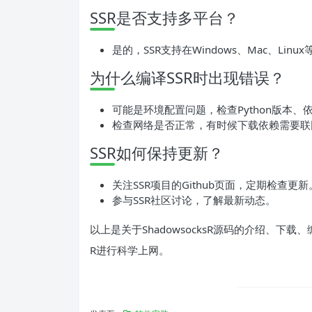
SSR是否支持多平台？
是的，SSR支持在Windows、Mac、Lin
为什么编译SSR时出现错误？
可能是环境配置问题，检查Python版本
检查网络是否正常，有时候下载依赖需要联
SSR如何保持更新？
关注SSR项目的Github页面，定期检查更新
参与SSR社区讨论，了解最新动态。
以上是关于ShadowsocksR源码的介绍、下
R进行科学上网。