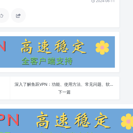
2024-06-11
深入了解鱼跃VPN：功能、使用方法、常见问题、软件安装
下一篇