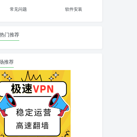
常见问题
软件安装
热门推荐
场推荐