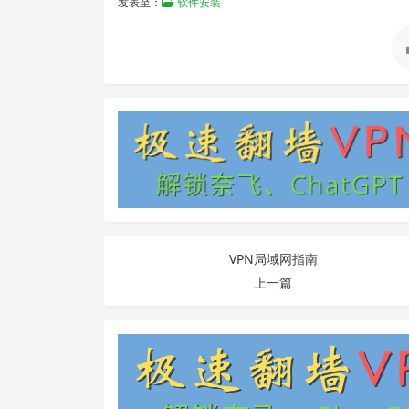
发表至：
软件安装
VPN局域网指南
上一篇