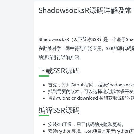
ShadowsocksR源码详解
ShadowsocksR（以下简称SSR）是一个基于
在翻墙科学上网中得到广泛应用。SSR的源代码
的源码进行详细介绍。
下载SSR源码
首先，打开Github官网，搜索Shadowso
找到需要的版本，可以选择稳定版本或开发
点击“Clone or download”按钮获取源码
编译SSR源码
安装Git工具，用于代码的克隆和更新。
安装Python环境，SSR项目是基于Pytho