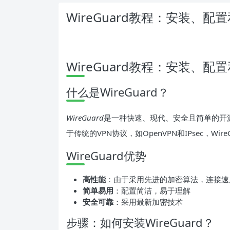
WireGuard教程：安装、配
WireGuard教程：安装、配
什么是WireGuard？
WireGuard
是一种快速、现代、安全且简单的开
于传统的VPN协议，如OpenVPN和IPsec，W
WireGuard优势
高性能
：由于采用先进的加密算法，连接速
简单易用
：配置简洁，易于理解
安全可靠
：采用最新加密技术
步骤：如何安装WireGuard？