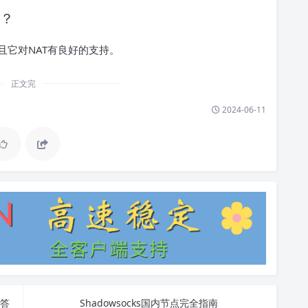
d？
而且它对NAT有良好的支持。
正文完
2024-06-11
解答
Shadowsocks国内节点完全指南