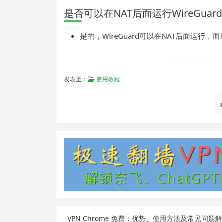
是否可以在NAT后面运行WireGuar
是的，WireGuard可以在NAT后面运行，
发表至：
使用教程
VPN Chrome 免费：优势、使用方法及常见问题