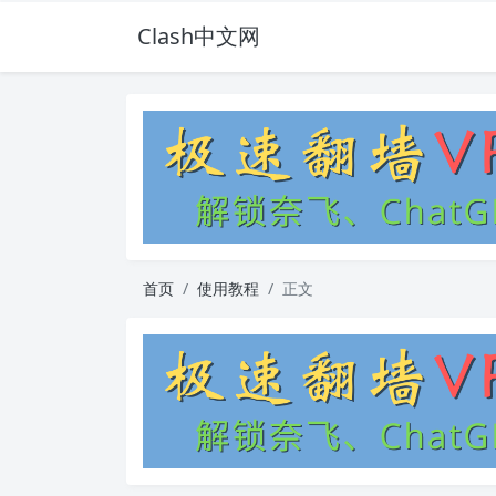
Clash中文网
首页
使用教程
正文