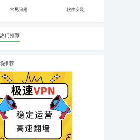
常见问题
软件安装
热门推荐
场推荐