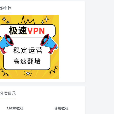
场推荐
分类目录
Clash教程
使用教程