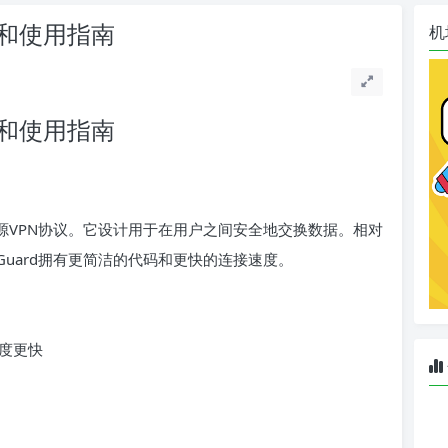
置和使用指南
机
置和使用指南
源VPN协议。它设计用于在用户之间安全地交换数据。相对
ireGuard拥有更简洁的代码和更快的连接速度。
度更快