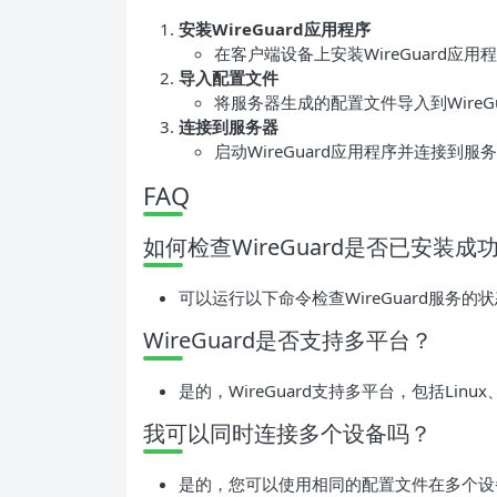
安装WireGuard应用程序
在客户端设备上安装WireGuard应用
导入配置文件
将服务器生成的配置文件导入到WireG
连接到服务器
启动WireGuard应用程序并连接到服
FAQ
如何检查WireGuard是否已安装成
可以运行以下命令检查WireGuard服务的状态： bash
WireGuard是否支持多平台？
是的，WireGuard支持多平台，包括Linux、W
我可以同时连接多个设备吗？
是的，您可以使用相同的配置文件在多个设备上