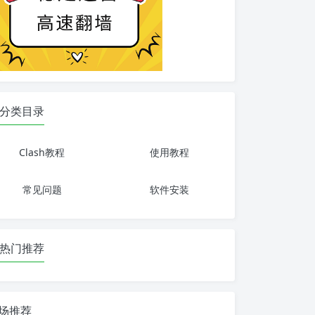
分类目录
Clash教程
使用教程
常见问题
软件安装
热门推荐
场推荐