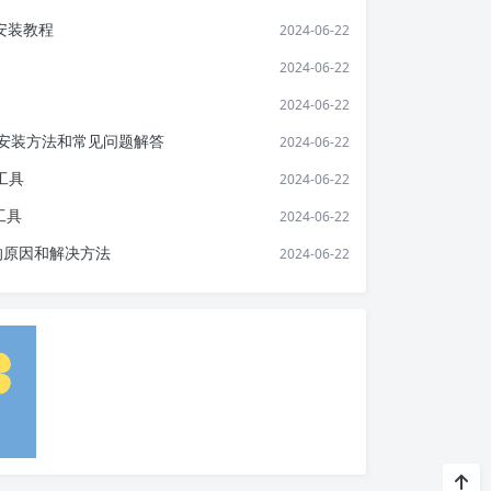
及安装教程
2024-06-22
2024-06-22
2024-06-22
功能、安装方法和常见问题解答
2024-06-22
工具
2024-06-22
s工具
2024-06-22
到的原因和解决方法
2024-06-22