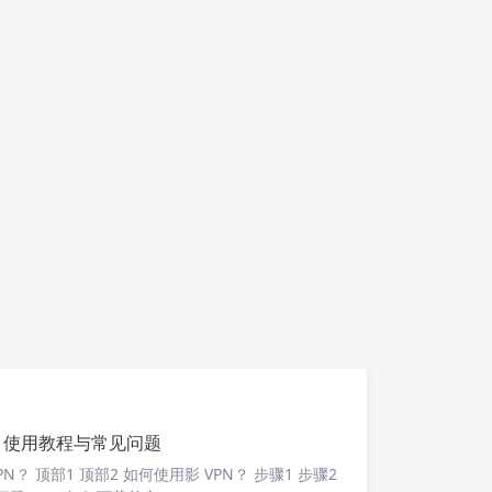
N: 使用教程与常见问题
PN？ 顶部1 顶部2 如何使用影 VPN？ 步骤1 步骤2