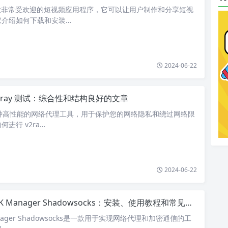
是一款非常受欢迎的短视频应用程序，它可以让用户制作和分享短视
家介绍如何下载和安装…
2024-06-22
2ray 测试：综合性和结构良好的文章
 是一种高性能的网络代理工具，用于保护您的网络隐私和绕过网络限
进行 v2ra…
2024-06-22
K Manager Shadowsocks：安装、使用教程和常见问题解答
Manager Shadowsocks是一款用于实现网络代理和加密通信的工