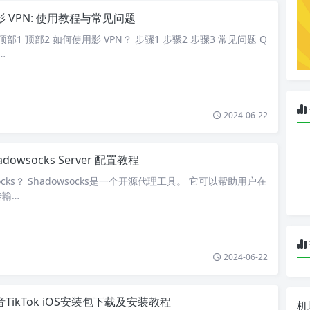
影 VPN: 使用教程与常见问题
顶部1 顶部2 如何使用影 VPN？ 步骤1 步骤2 步骤3 常见问题 Q
…
2024-06-22
adowsocks Server 配置教程
ocks？ Shadowsocks是一个开源代理工具。 它可以帮助用户在
传输…
2024-06-22
音TikTok iOS安装包下载及安装教程
机