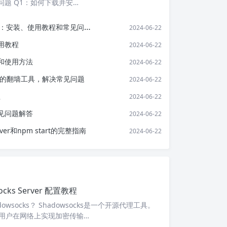
问题 Q1：如何下载并安…
cks：安装、使用教程和常见问题解答
2024-06-22
使用教程
2024-06-22
和使用方法
2024-06-22
合适的翻墙工具，解决常见问题
2024-06-22
程
2024-06-22
常见问题解答
2024-06-22
erver和npm start的完整指南
2024-06-22
ocks Server 配置教程
owsocks？ Shadowsocks是一个开源代理工具。
用户在网络上实现加密传输…