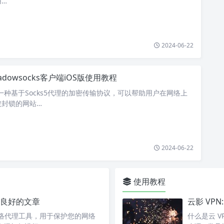
用…
2024-06-22
adowsocks客户端iOS版使用教程
ks是一种基于Socks5代理的加密传输协议，可以帮助用户在网络上
被封锁的网站…
2024-06-22
使用教程
构良好的文章
云影 VP
的网络代理工具，用于保护您的网络
什么是云 V