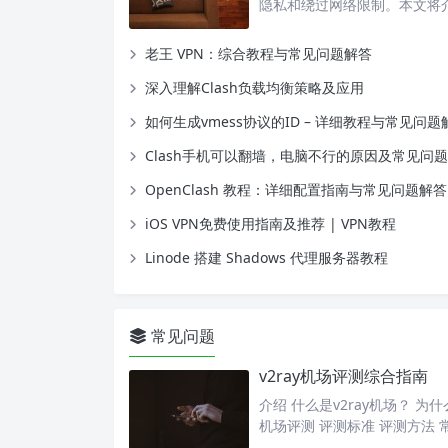
隐私和绕过网络限制。本文将介绍
老王 VPN：综合教程与常见问题解答
深入理解Clash负载均衡策略及应用
如何生成vmess协议的ID – 详细教程与常见问题
Clash手机可以翻墙，电脑不行的原因及常见问
OpenClash 教程：详细配置指南与常见问题解答
iOS VPN免费使用指南及推荐 | VPN教程
Linode 搭建 Shadows 代理服务器教程
常见问题
v2ray机场评测综合指南
介绍 什么是v2ray机场？ 为什么
机场评测 评测标准 评测方法 