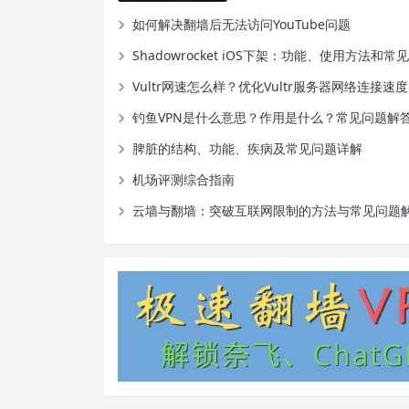
如何解决翻墙后无法访问YouTube问题
Shadowrocket iOS下架：功能、使用方法和
Vultr网速怎么样？优化Vultr服务器网络连接速
钓鱼VPN是什么意思？作用是什么？常见问题解
脾脏的结构、功能、疾病及常见问题详解
机场评测综合指南
云墙与翻墙：突破互联网限制的方法与常见问题